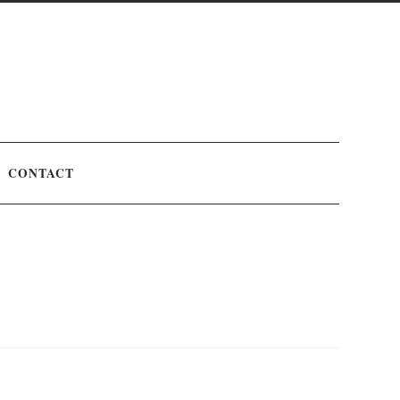
CONTACT