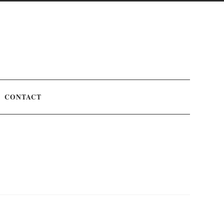
CONTACT